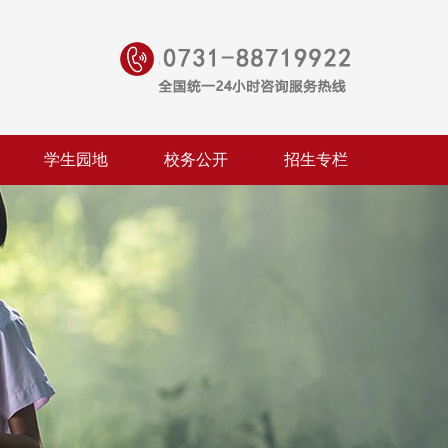
学生园地
校务公开
招生专栏