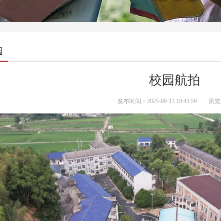
园
校园航拍
发布时间：2025-09-13 18:45:59 浏