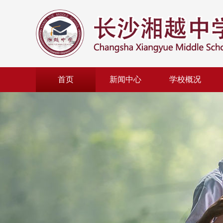
首页
新闻中心
学校概况