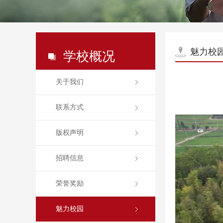
魅力校
学校概况
关于我们
联系方式
版权声明
招聘信息
荣誉奖励
魅力校园